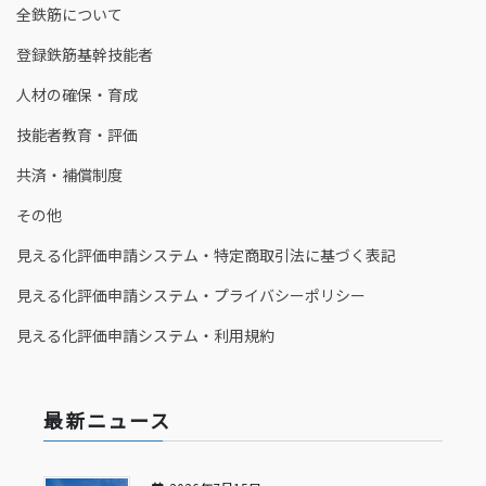
全鉄筋について
登録鉄筋基幹技能者
人材の確保・育成
技能者教育・評価
共済・補償制度
その他
見える化評価申請システム・特定商取引法に基づく表記
見える化評価申請システム・プライバシーポリシー
見える化評価申請システム・利用規約
最新ニュース