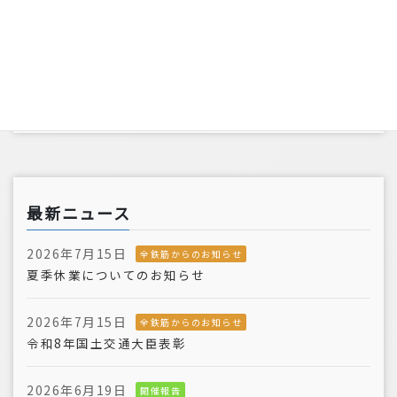
2010年
2009年
2006年
最新ニュース
2026年7月15日
全鉄筋からのお知らせ
夏季休業についてのお知らせ
2026年7月15日
全鉄筋からのお知らせ
令和8年国土交通大臣表彰
2026年6月19日
開催報告