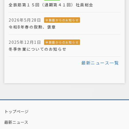
全鉄筋第１５回（通期第４１回）社員総会
2026年5月28日
全鉄筋からのお知らせ
令和8年春の叙勲、褒章
2025年12月1日
全鉄筋からのお知らせ
冬季休業についてのお知らせ
最新ニュース一覧
トップページ
最新ニュース