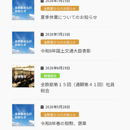
2026年7月15日
全鉄筋からのお知らせ
夏季休業についてのお知らせ
2026年7月15日
全鉄筋からのお知らせ
令和8年国土交通大臣表彰
2026年6月19日
開催報告
全鉄筋第１５回（通期第４１回）社員
総会
2026年5月28日
全鉄筋からのお知らせ
令和8年春の叙勲、褒章