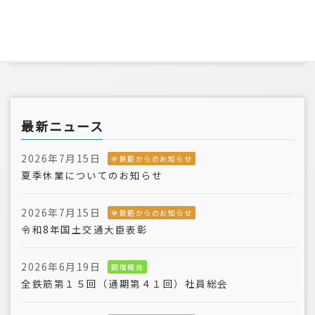
2006年
最新ニュース
2026年7月15日
全鉄筋からのお知らせ
夏季休業についてのお知らせ
2026年7月15日
全鉄筋からのお知らせ
令和8年国土交通大臣表彰
2026年6月19日
開催報告
全鉄筋第１５回（通期第４１回）社員総会