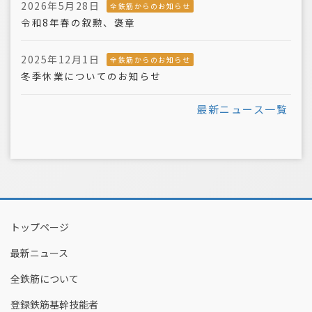
2026年5月28日
全鉄筋からのお知らせ
令和8年春の叙勲、褒章
2025年12月1日
全鉄筋からのお知らせ
冬季休業についてのお知らせ
最新ニュース一覧
トップページ
最新ニュース
全鉄筋について
登録鉄筋基幹技能者