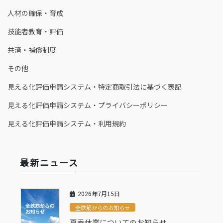
人材の確保・育成
技能者教育・評価
共済・補償制度
その他
見える化評価申請システム・特定商取引法に基づく表記
見える化評価申請システム・プライバシーポリシー
見える化評価申請システム・利用規約
最新ニュース
2026年7月15日
全鉄筋からのお知らせ
夏季休業についてのお知らせ